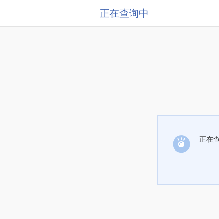
正在查询中
正在