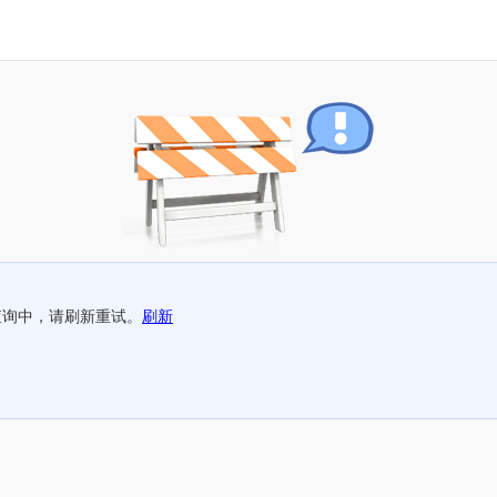
查询中，请刷新重试。
刷新