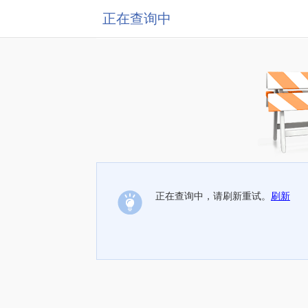
正在查询中
正在查询中，请刷新重试。
刷新